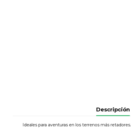
Descripción
Ideales para aventuras en los terrenos más retadores.