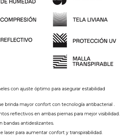
eles con ajuste óptimo para asegurar estabilidad
e brinda mayor confort con tecnología antibacterial .
os reflectivos en ambas piernas para mejor visibilidad.
n bandas antideslizantes.
e laser para aumentar confort y transpirabilidad.