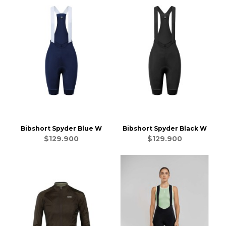
Bibshort Spyder Blue W
Bibshort Spyder Black W
$129.900
$129.900