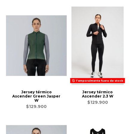
Temporalmente fuera de stock
Jersey térmico
Jersey térmico
Ascender Green Jasper
Ascender 2.3 W
W
$129.900
$129.900