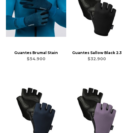
Guantes Brumal Stain
Guantes Sallow Black 2.3
$54.900
$32.900