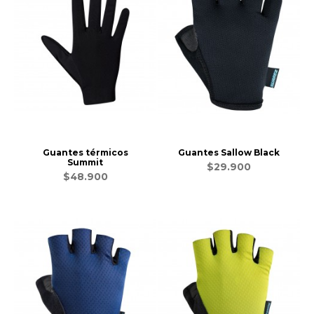
Guantes térmicos
Guantes Sallow Black
Summit
$29.900
$48.900