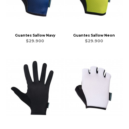
Guantes Sallow Navy
Guantes Sallow Neon
$29.900
$29.900