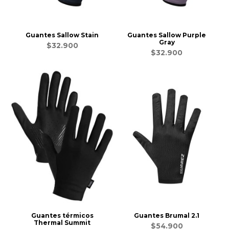
Guantes Sallow Stain
Guantes Sallow Purple
Gray
$32.900
$32.900
Guantes térmicos
Guantes Brumal 2.1
Thermal Summit
$54.900