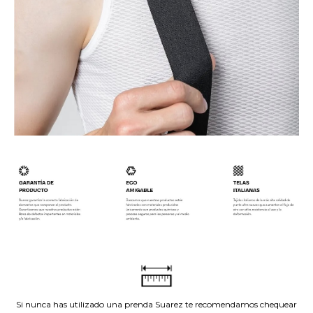
.
.
.
Si nunca has utilizado una prenda Suarez te recomendamos chequear