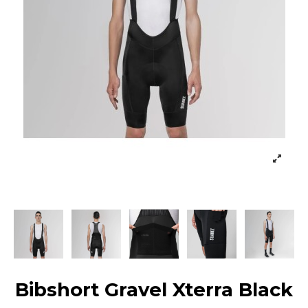
Bibshort Gravel Xterra Black