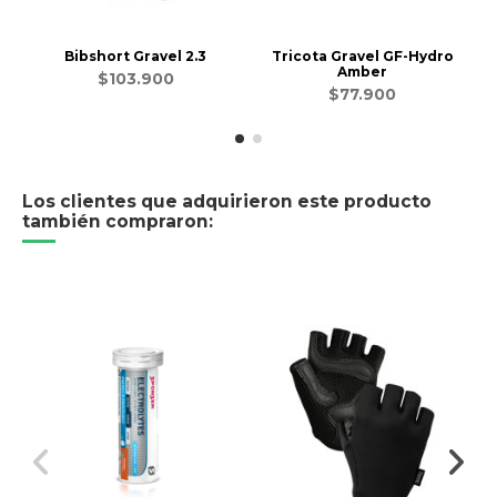
Bibshort Gravel 2.3
Tricota Gravel GF-Hydro
Amber
$103.900
$77.900
Los clientes que adquirieron este producto
también compraron: