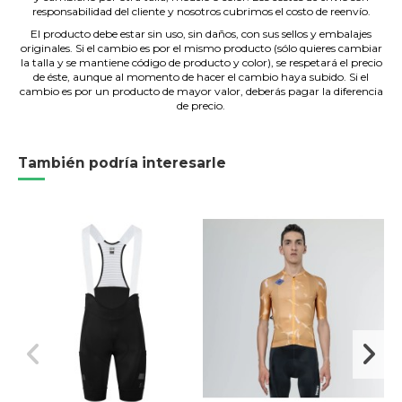
responsabilidad del cliente y nosotros cubrimos el costo de reenvío.
El producto debe estar sin uso, sin daños, con sus sellos y embalajes
originales. Si el cambio es por el mismo producto (sólo quieres cambiar
la talla y se mantiene código de producto y color), se respetará el precio
de éste, aunque al momento de hacer el cambio haya subido. Si el
cambio es por un producto de mayor valor, deberás pagar la diferencia
de precio.
También podría interesarle