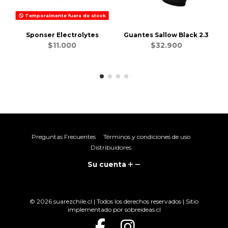
Temporalmente fuera de stock
Sponser Electrolytes
Guantes Sallow Black 2.3
$11.000
$32.900
Preguntas Frecuentes
Términos y condiciones de uso
Distribuidores
Su cuenta
© 2026 suarezchile.cl | Todos los derechos reservados | Sitio
implementado por
sobreideas.cl