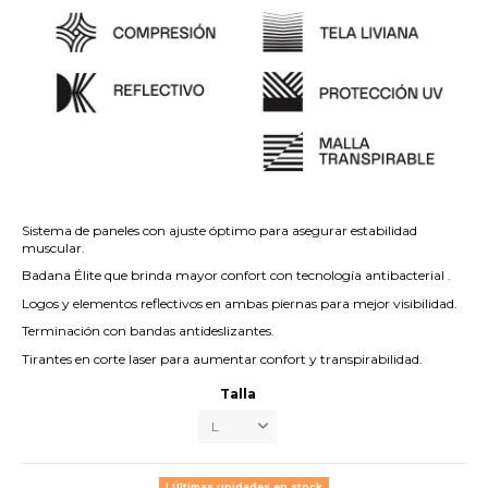
Sistema de paneles con ajuste óptimo para asegurar estabilidad
muscular.
Badana Élite que brinda mayor confort con tecnología antibacterial .
Logos y elementos reflectivos en ambas piernas para mejor visibilidad.
Terminación con bandas antideslizantes.
Tirantes en corte laser para aumentar confort y transpirabilidad.
Talla
Últimas unidades en stock