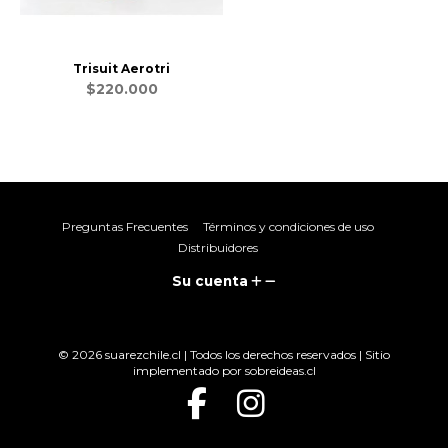
Trisuit Aerotri
$220.000
Preguntas Frecuentes
Términos y condiciones de uso
Distribuidores
Su cuenta
© 2026 suarezchile.cl | Todos los derechos reservados | Sitio
implementado por
sobreideas.cl