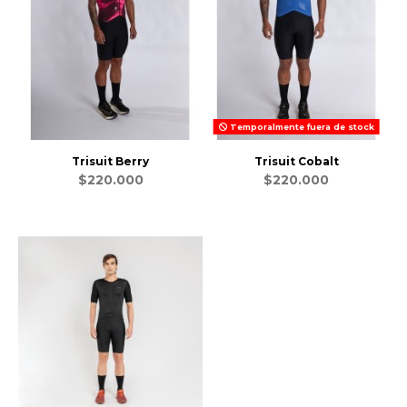
Temporalmente fuera de stock
Trisuit Berry
Trisuit Cobalt
$220.000
$220.000