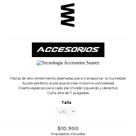
.
Fibras de alto rendimiento diseñadas para transportar la humedad
Ajuste perfecto al pie que brinda máxima comodidad
Diseño especial para cada pie (molde izquierdo y derecho)
Caña alta de 7 pulgadas
Talla
$10.900
Impuestos incluidos