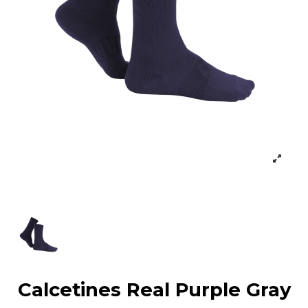
Calcetines Real Purple Gray