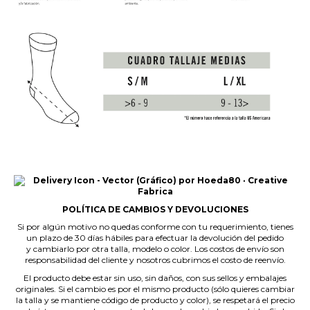
.
POLÍTICA DE CAMBIOS Y DEVOLUCIONES
Si por algún motivo no quedas conforme con tu requerimiento, tienes
un plazo de 30 días hábiles para efectuar la devolución del pedido
y cambiarlo por otra talla, modelo o color. Los costos de envío son
responsabilidad del cliente y nosotros cubrimos el costo de reenvío.
El producto debe estar sin uso, sin daños, con sus sellos y embalajes
originales. Si el cambio es por el mismo producto (sólo quieres cambiar
la talla y se mantiene código de producto y color), se respetará el precio