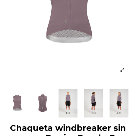
Chaqueta windbreaker sin