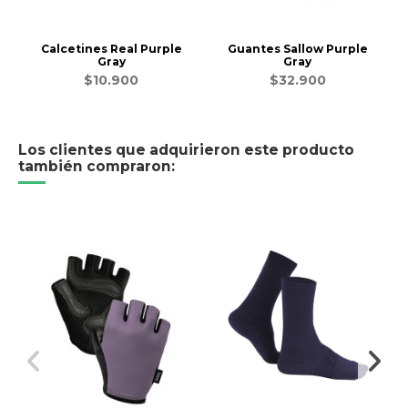
Calcetines Real Purple
Guantes Sallow Purple
Gray
Gray
$10.900
$32.900
Los clientes que adquirieron este producto
también compraron: