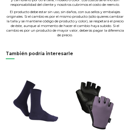
responsabilidad del cliente y nosotros cubrimos el costo de reenvío.
El producto debe estar sin uso, sin daños, con sus sellos y embalajes
originales. Si el cambio es por el mismo producto (sólo quieres cambiar
la talla y se mantiene código de producto y color), se respetará el precio
de éste, aunque al momento de hacer el cambio haya subido. Si el
cambio es por un producto de mayor valor, deberás pagar la diferencia
de precio.
También podría interesarle