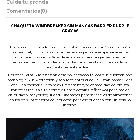
Cuida tu prenda
Comentarios
(0)
CHAQUETA WINDBREAKER SIN MANGAS BARRIER PURPLE
GRAY W
.
El diseño de la línea Performance está basado en el ADN del pelotón
profesional, con la versatilidad necesaria para desempeñarse en las
competencias de los fines de semana y para largas sesiones de
entrenamiento, cumpliendo con las características que el ciclista
exigente necesita a diario.
Las chaquetas Suarez están desarrollados con tejidos que cuentan con
tecnología Sun Protection y son repelentes al agua. Están construidas
con una moldería Semirelax Fit para mayor comodidad del ciclista
mientras realiza su ejercicio y tienen detalles reflectivos para mejor
visibilidad y mayor seguridad. Diseñados para ser fáciles de almacenar
en los bolsillos traseros de la tricota; para eso cuentan con un bolsillo
interno.
.