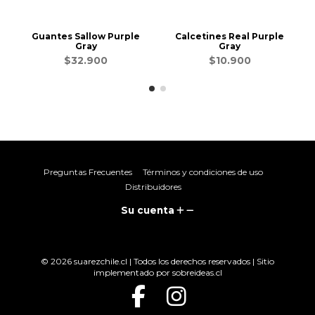
Guantes Sallow Purple
Calcetines Real Purple
Gray
Gray
$32.900
$10.900
Preguntas Frecuentes
Términos y condiciones de uso
Distribuidores
Su cuenta
© 2026 suarezchile.cl | Todos los derechos reservados | Sitio
implementado por
sobreideas.cl