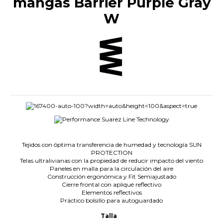
mangas Barrier Purple Gray
W
.
Tejidos con óptima transferencia de humedad y tecnología SUN
PROTECTION
Telas ultralivianas con la propiedad de reducir impacto del viento
Paneles en malla para la circulación del aire
Construcción ergonómica y Fit Semiajustado
Cierre frontal con apliqué reflectivo
Elementos reflectivos
Práctico bolsillo para autoguardado
Talla