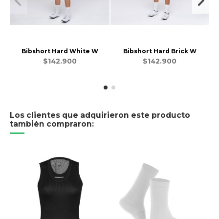
Bibshort Hard White W
Bibshort Hard Brick W
$142.900
$142.900
Los clientes que adquirieron este producto
también compraron: