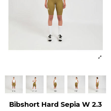
Bibshort Hard Sepia W 2.3