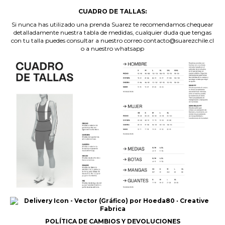
CUADRO DE TALLAS:
Si nunca has utilizado una prenda Suarez te recomendamos chequear
detalladamente nuestra tabla de medidas, cualquier duda que tengas
con tu talla puedes consultar a nuestro correo contacto@suarezchile.cl
o a nuestro whatsapp
POLÍTICA DE CAMBIOS Y DEVOLUCIONES