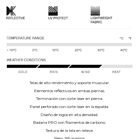
Telas de alto rendimiento y soporte muscular.
Elementos reflectivos en ambas piernas.
Terminación con corte láser en pierna.
Panel perforado con corte láser en la espalda.
Diseño de logos en alta densidad.
Badana PRO con filamentos de carbono.
Textura de la tela en relieve.
Peso: 165 gramos