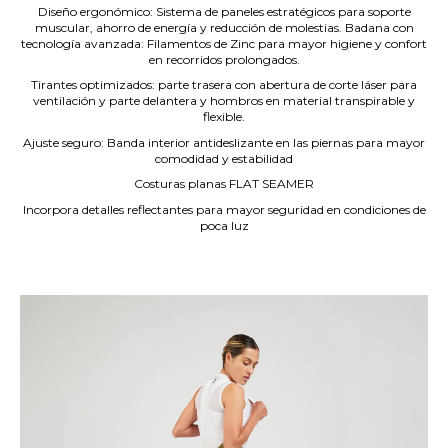
Diseño ergonómico: Sistema de paneles estratégicos para soporte
muscular, ahorro de energía y reducción de molestias. Badana con
tecnología avanzada: Filamentos de Zinc para mayor higiene y confort
en recorridos prolongados.
Tirantes optimizados: parte trasera con abertura de corte láser para
ventilación y parte delantera y hombros en material transpirable y
flexible.
Ajuste seguro: Banda interior antideslizante en las piernas para mayor
comodidad y estabilidad
Costuras planas FLAT SEAMER
Incorpora detalles reflectantes para mayor seguridad en condiciones de
poca luz
.