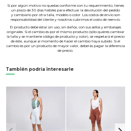
Si por algún motivo no quedas conforme con tu requerimiento, tienes
un plazo de 30 días hábiles para efectuar la devolución del pedido
y cambiarlo por otra talla, modelo o color. Los costos de envío son
responsabilidad del cliente y nosotros cubrimos el costo de reenvío.
El producto debe estar sin uso, sin daños, con sus sellos y embalajes
originales. Si el cambio es por el mismo producto (sólo quieres cambiar
la talla y se mantiene código de producto y color), se respetará el precio
de éste, aunque al momento de hacer el cambio haya subido. Si el
cambio es por un producto de mayor valor, deberás pagar la diferencia
de precio.
También podría interesarle