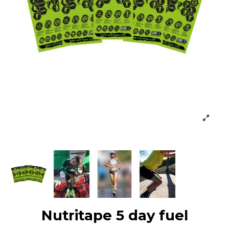
Nutritape 5 day fuel