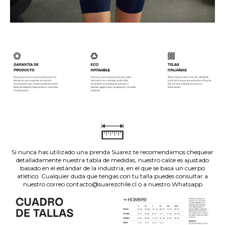
.
.
.
Si nunca has utilizado una prenda Suarez te recomendamos chequear
detalladamente nuestra tabla de medidas, nuestro calce es ajustado
basado en el estándar de la industria, en el que se basa un cuerpo
atlético. Cualquier duda que tengas con tu talla puedes consultar a
nuestro correo contacto@suarezchile.cl o a nuestro Whatsapp