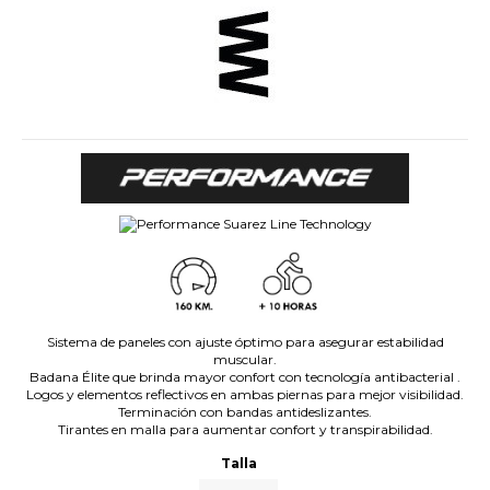
Sistema de paneles con ajuste óptimo para asegurar estabilidad
muscular.
Badana Élite que brinda mayor confort con tecnología antibacterial .
Logos y elementos reflectivos en ambas piernas para mejor visibilidad.
Terminación con bandas antideslizantes.
Tirantes en malla para aumentar confort y transpirabilidad.
Talla