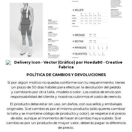
POLÍTICA DE CAMBIOS Y DEVOLUCIONES
Si por algún motivo no quedas conforme con tu requerimiento, tienes
un plazo de 30 días hábiles para efectuar la devolución del pedido
y cambiarlo por otra talla, modelo o color. Los costos de envío son
responsabilidad del cliente y nosotros cubrimos el costo de reenvío.
El producto debe estar sin uso, sin daños, con sus sellos y embalajes
originales. Si el cambio es por el mismo producto (sólo quieres cambiar
la talla y se mantiene código de producto y color), se respetará el precio
de éste, aunque al momento de hacer el cambio haya subido. Si el
cambio es por un producto de mayor valor, deberás pagar la diferencia
de precio.