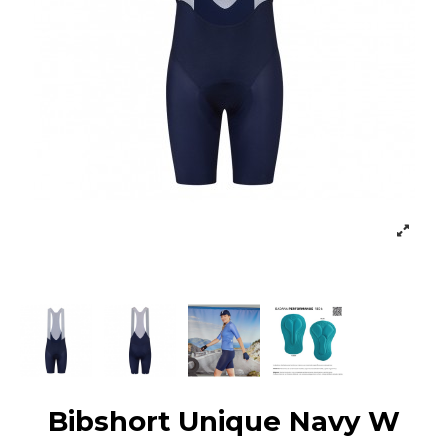
Bibshort Unique Navy W