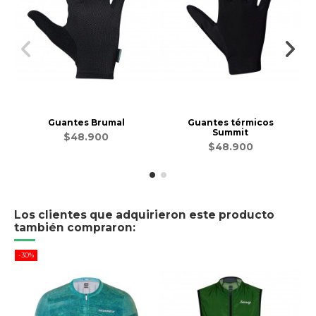
Guantes Brumal
Guantes térmicos
Summit
$48.900
$48.900
Los clientes que adquirieron este producto
también compraron:
-30%