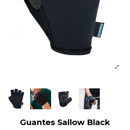
Guantes Sallow Black