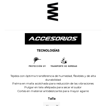
Tejidos con óptima transferencia de humedad, flexibles y de alta
durabilidad
Palma en malla acolchada para reducción de las vibraciones
Pulgar en tela afelpada para secar el sudor
Cortes en material antideslizante para mayor agarre
Talla