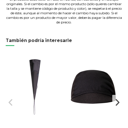
originales. Si el cambio es por el mismo producto (sólo quieres cambiar
la talla y se mantiene código de producto y color), se respetará el precio
de éste, aunque al momento de hacer el cambio haya subido. Si el
cambio es por un producto de mayor valor, deberás pagar la diferencia
de precio.
También podría interesarle