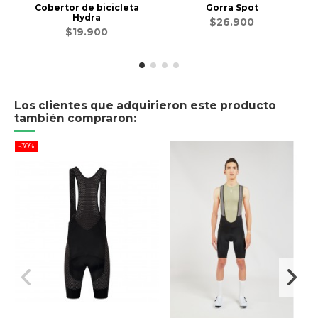
Cobertor de bicicleta
Gorra Spot
Hydra
$26.900
$19.900
Los clientes que adquirieron este producto
también compraron:
-30%