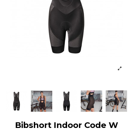
Bibshort Indoor Code W