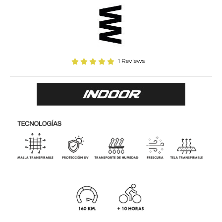
1 Reviews