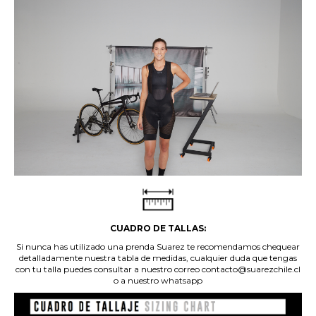
CUADRO DE TALLAS:
Si nunca has utilizado una prenda Suarez te recomendamos chequear
detalladamente nuestra tabla de medidas, cualquier duda que tengas
con tu talla puedes consultar a nuestro correo contacto@suarezchile.cl
o a nuestro whatsapp