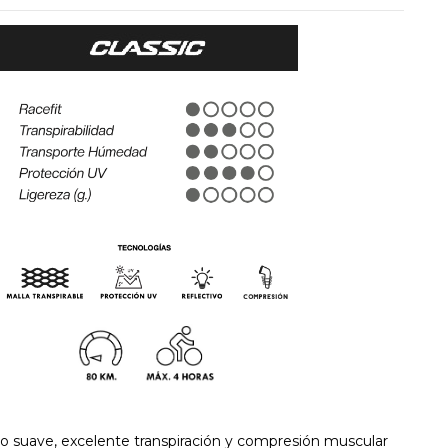
.
to suave, excelente transpiración y compresión muscular