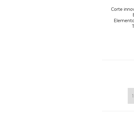
Corte innov
Elementos