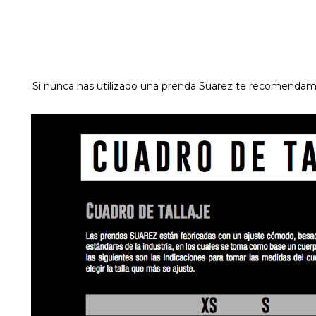
Si nunca has utilizado una prenda Suarez te recomendamo