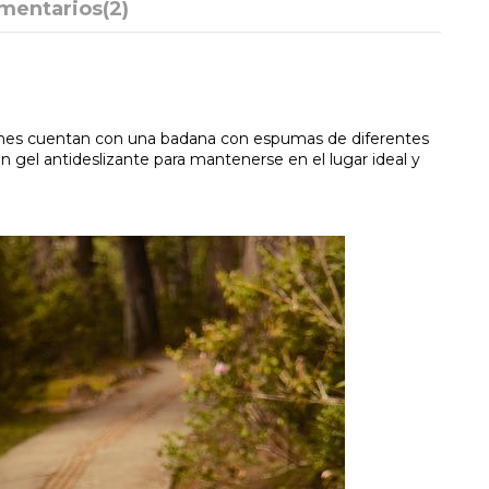
mentarios
(2)
rsiones cuentan con una badana con espumas de diferentes
n gel antideslizante para mantenerse en el lugar ideal y