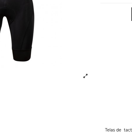
Telas de tac