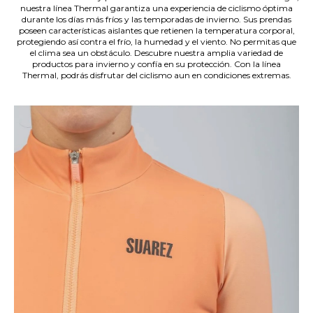
nuestra línea Thermal garantiza una experiencia de ciclismo óptima
durante los días más fríos y las temporadas de invierno. Sus prendas
poseen características aislantes que retienen la temperatura corporal,
protegiendo así contra el frío, la humedad y el viento. No permitas que
el clima sea un obstáculo. Descubre nuestra amplia variedad de
productos para invierno y confía en su protección. Con la línea
Thermal, podrás disfrutar del ciclismo aun en condiciones extremas.
.