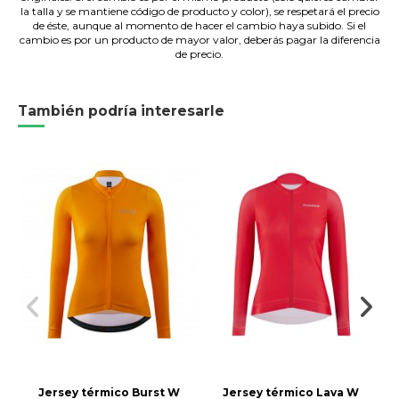
la talla y se mantiene código de producto y color), se respetará el precio
de éste, aunque al momento de hacer el cambio haya subido. Si el
cambio es por un producto de mayor valor, deberás pagar la diferencia
de precio.
También podría interesarle
Jersey térmico Burst W
Jersey térmico Lava W