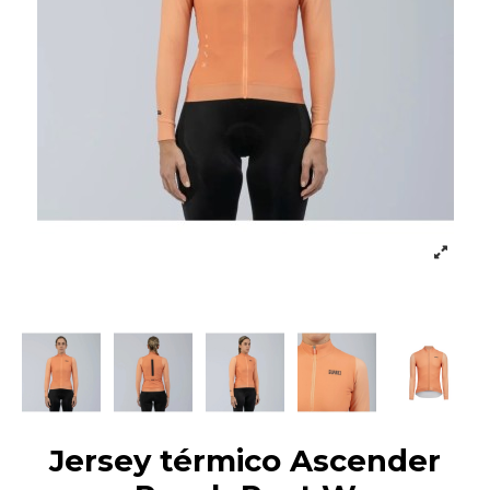
Jersey térmico Ascender