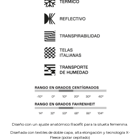
Diseño con un ajuste anatómico Racefit para la silueta femenina.
Diseñada con textiles de doble capa, alta elongación y tecnología X-
Fleece (polar cepillado)