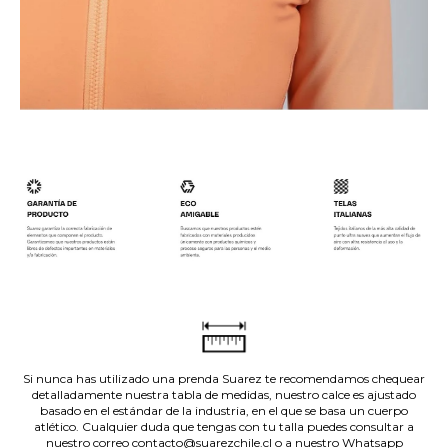
.
.
.
.
Si nunca has utilizado una prenda Suarez te recomendamos chequear
detalladamente nuestra tabla de medidas, nuestro calce es ajustado
basado en el estándar de la industria, en el que se basa un cuerpo
atlético. Cualquier duda que tengas con tu talla puedes consultar a
nuestro correo contacto@suarezchile.cl o a nuestro Whatsapp