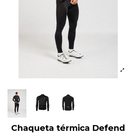
Chaqueta térmica Defend