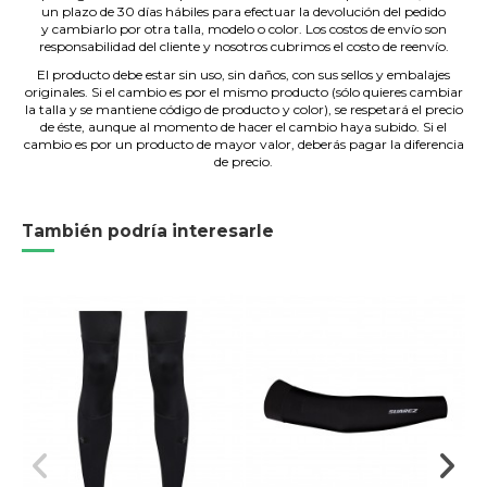
un plazo de 30 días hábiles para efectuar la devolución del pedido
y cambiarlo por otra talla, modelo o color. Los costos de envío son
responsabilidad del cliente y nosotros cubrimos el costo de reenvío.
El producto debe estar sin uso, sin daños, con sus sellos y embalajes
originales. Si el cambio es por el mismo producto (sólo quieres cambiar
la talla y se mantiene código de producto y color), se respetará el precio
de éste, aunque al momento de hacer el cambio haya subido. Si el
cambio es por un producto de mayor valor, deberás pagar la diferencia
de precio.
También podría interesarle