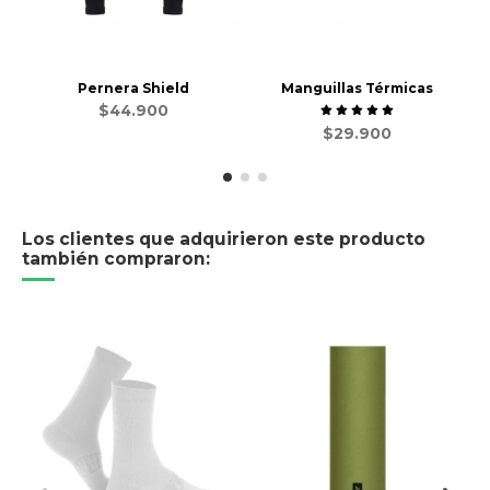
Pernera Shield
Manguillas Térmicas
$44.900
$29.900
Los clientes que adquirieron este producto
también compraron: