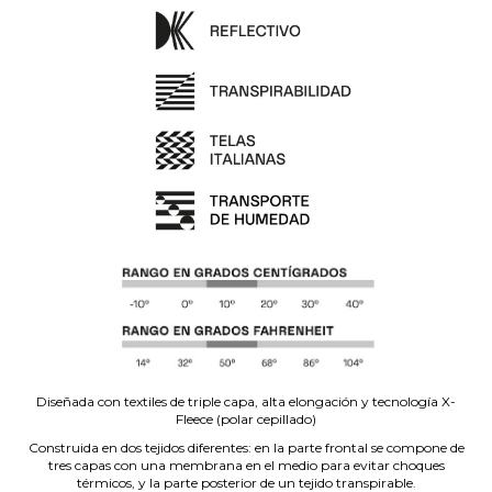
Diseñada con textiles de triple capa, alta elongación y tecnología X-
Fleece (polar cepillado)
Construida en dos tejidos diferentes: en la parte frontal se compone de
tres capas con una membrana en el medio para evitar choques
térmicos, y la parte posterior de un tejido transpirable.