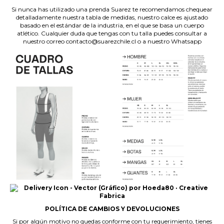
Si nunca has utilizado una prenda Suarez te recomendamos chequear
detalladamente nuestra tabla de medidas, nuestro calce es ajustado
basado en el estándar de la industria, en el que se basa un cuerpo
atlético. Cualquier duda que tengas con tu talla puedes consultar a
nuestro correo contacto@suarezchile.cl o a nuestro Whatsapp
POLÍTICA DE CAMBIOS Y DEVOLUCIONES
Si por algún motivo no quedas conforme con tu requerimiento, tienes