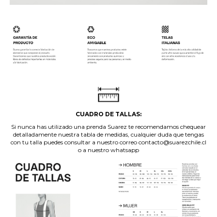
.
.
CUADRO DE TALLAS:
Si nunca has utilizado una prenda Suarez te recomendamos chequear
detalladamente nuestra tabla de medidas, cualquier duda que tengas
con tu talla puedes consultar a nuestro correo contacto@suarezchile.cl
o a nuestro whatsapp