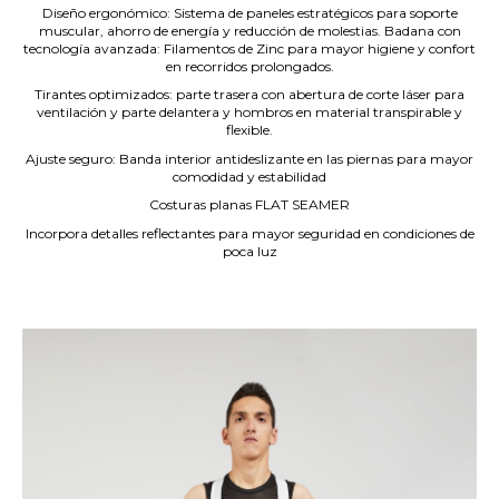
Diseño ergonómico: Sistema de paneles estratégicos para soporte
muscular, ahorro de energía y reducción de molestias. Badana con
tecnología avanzada: Filamentos de Zinc para mayor higiene y confort
en recorridos prolongados.
Tirantes optimizados: parte trasera con abertura de corte láser para
ventilación y parte delantera y hombros en material transpirable y
flexible.
Ajuste seguro: Banda interior antideslizante en las piernas para mayor
comodidad y estabilidad
Costuras planas FLAT SEAMER
Incorpora detalles reflectantes para mayor seguridad en condiciones de
poca luz
.