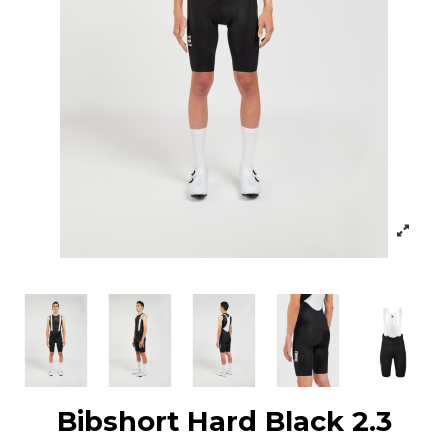
Bibshort Hard Black 2.3