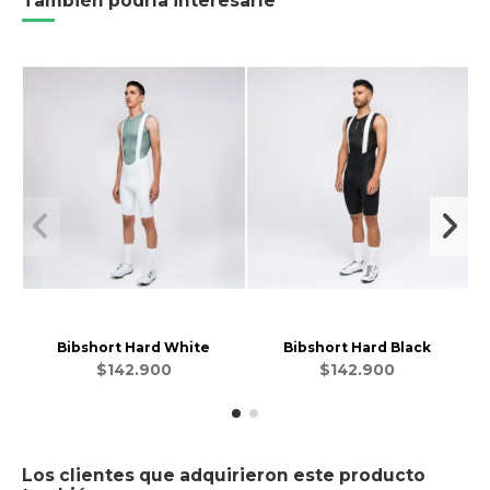
También podría interesarle
Bibshort Hard White
Bibshort Hard Black
$142.900
$142.900
Los clientes que adquirieron este producto