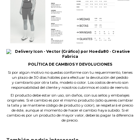
POLÍTICA DE CAMBIOS Y DEVOLUCIONES
Si por algún motivo no quedas conforme con tu requerimiento, tienes
un plazo de 30 días hábiles para efectuar la devolución del pedido
y cambiarlo por otra talla, modelo o color. Los costos de envío son
responsabilidad del cliente y nosotros cubrimos el costo de reenvío.
El producto debe estar sin uso, sin daños, con sus sellos y embalajes
originales. Si el cambio es por el mismo producto (sólo quieres cambiar
la talla y se mantiene código de producto y color), se respetará el precio
de éste, aunque al momento de hacer el cambio haya subido. Si el
cambio es por un producto de mayor valor, deberás pagar la diferencia
de precio.