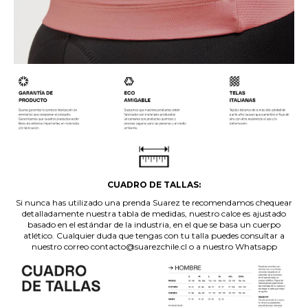
CUADRO DE TALLAS:
Si nunca has utilizado una prenda Suarez te recomendamos chequear
detalladamente nuestra tabla de medidas, nuestro calce es ajustado
basado en el estándar de la industria, en el que se basa un cuerpo
atlético. Cualquier duda que tengas con tu talla puedes consultar a
nuestro correo contacto@suarezchile.cl o a nuestro Whatsapp