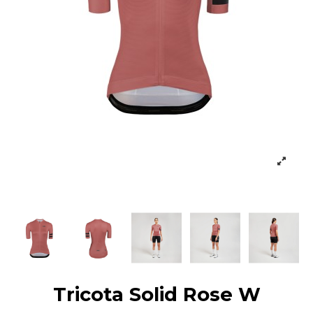
Tricota Solid Rose W