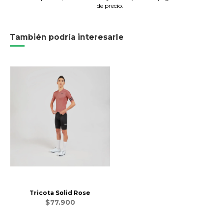
de precio.
También podría interesarle
Tricota Solid Rose
$77.900