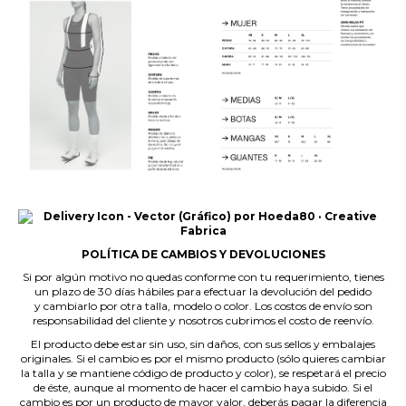
.
POLÍTICA DE CAMBIOS Y DEVOLUCIONES
Si por algún motivo no quedas conforme con tu requerimiento, tienes
un plazo de 30 días hábiles para efectuar la devolución del pedido
y cambiarlo por otra talla, modelo o color. Los costos de envío son
responsabilidad del cliente y nosotros cubrimos el costo de reenvío.
El producto debe estar sin uso, sin daños, con sus sellos y embalajes
originales. Si el cambio es por el mismo producto (sólo quieres cambiar
la talla y se mantiene código de producto y color), se respetará el precio
de éste, aunque al momento de hacer el cambio haya subido. Si el
cambio es por un producto de mayor valor, deberás pagar la diferencia