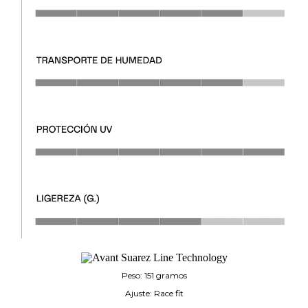
Peso: 151 gramos
Ajuste: Race fit