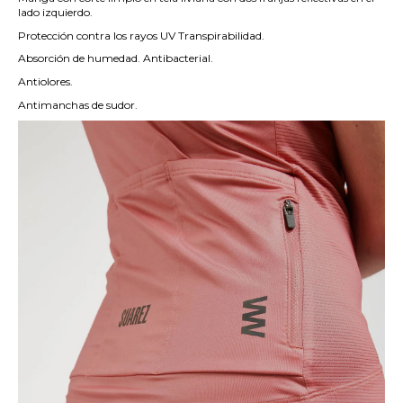
lado izquierdo.
Protección contra los rayos UV Transpirabilidad.
Absorción de humedad. Antibacterial.
Antiolores.
Antimanchas de sudor.