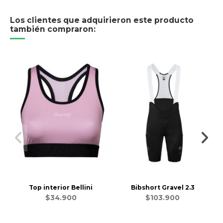
Los clientes que adquirieron este producto
también compraron:
Top interior Bellini
Bibshort Gravel 2.3
$34.900
$103.900