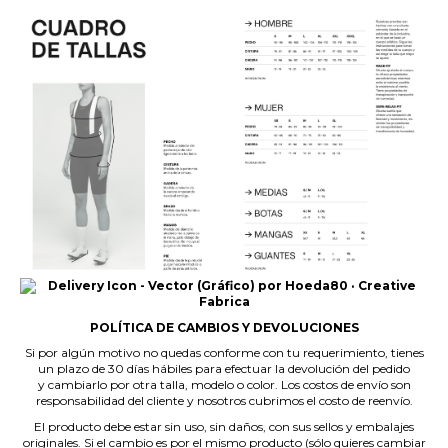
POLÍTICA DE CAMBIOS Y DEVOLUCIONES
Si por algún motivo no quedas conforme con tu requerimiento, tienes
un plazo de 30 días hábiles para efectuar la devolución del pedido
y cambiarlo por otra talla, modelo o color. Los costos de envío son
responsabilidad del cliente y nosotros cubrimos el costo de reenvío.
El producto debe estar sin uso, sin daños, con sus sellos y embalajes
originales. Si el cambio es por el mismo producto (sólo quieres cambiar