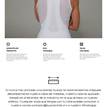
.
.
Si nunca has utilizado una prenda Suarez te recomendamos chequear
detalladamente nuestra tabla de medidas, nuestro calce es ajustado
basado en el estándar de la industria, en el que se basa un cuerpo
atlético. Cualquier duda que tengas con tu talla puedes consultar a
nuestro correo contacto@suarezchile.cl o a nuestro Whatsapp