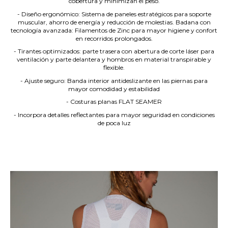
cobertura y minimizan el peso.
- Diseño ergonómico: Sistema de paneles estratégicos para soporte
muscular, ahorro de energía y reducción de molestias. Badana con
tecnología avanzada: Filamentos de Zinc para mayor higiene y confort
en recorridos prolongados.
- Tirantes optimizados: parte trasera con abertura de corte láser para
ventilación y parte delantera y hombros en material transpirable y
flexible.
- Ajuste seguro: Banda interior antideslizante en las piernas para
mayor comodidad y estabilidad
- Costuras planas FLAT SEAMER
- Incorpora detalles reflectantes para mayor seguridad en condiciones
de poca luz
.
.