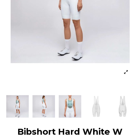
Bibshort Hard White W