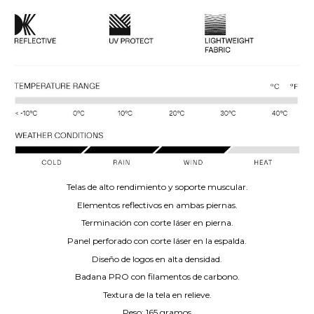
Telas de alto rendimiento y soporte muscular.
Elementos reflectivos en ambas piernas.
Terminación con corte láser en pierna.
Panel perforado con corte láser en la espalda.
Diseño de logos en alta densidad.
Badana PRO con filamentos de carbono.
Textura de la tela en relieve.
Peso: 165 gramos