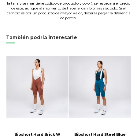
la talla y se mantiene código de producto y color), se respetará el precio
de éste, aunque al momento de hacer el cambio haya subido. Si el
cambio es por un producto de mayor valor, deberás pagar la diferencia
de precio.
También podría interesarle
Bibshort Hard Brick W
Bibshort Hard Steel Blue