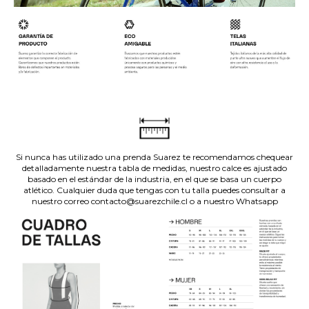
.
.
Si nunca has utilizado una prenda Suarez te recomendamos chequear
detalladamente nuestra tabla de medidas, nuestro calce es ajustado
basado en el estándar de la industria, en el que se basa un cuerpo
atlético. Cualquier duda que tengas con tu talla puedes consultar a
nuestro correo contacto@suarezchile.cl o a nuestro Whatsapp