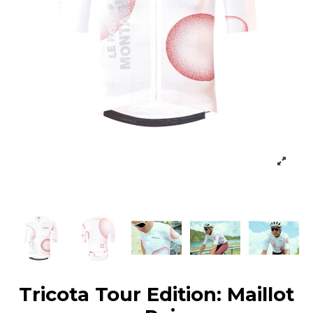
Tricota Tour Edition: Maillot