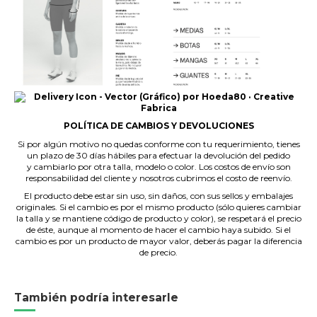
POLÍTICA DE CAMBIOS Y DEVOLUCIONES
Si por algún motivo no quedas conforme con tu requerimiento, tienes
un plazo de 30 días hábiles para efectuar la devolución del pedido
y cambiarlo por otra talla, modelo o color. Los costos de envío son
responsabilidad del cliente y nosotros cubrimos el costo de reenvío.
El producto debe estar sin uso, sin daños, con sus sellos y embalajes
originales. Si el cambio es por el mismo producto (sólo quieres cambiar
la talla y se mantiene código de producto y color), se respetará el precio
de éste, aunque al momento de hacer el cambio haya subido. Si el
cambio es por un producto de mayor valor, deberás pagar la diferencia
de precio.
También podría interesarle