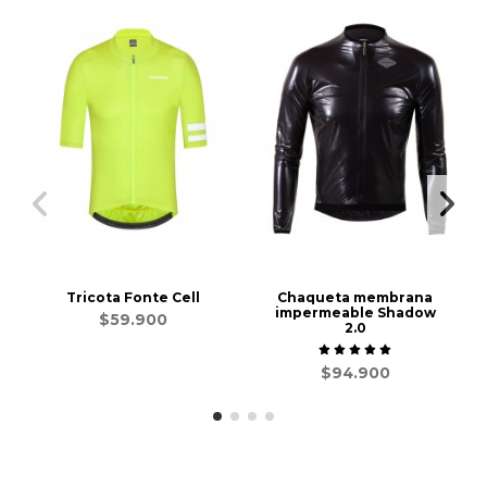
Tricota Fonte Cell
Chaqueta membrana
impermeable Shadow
$59.900
2.0
$94.900