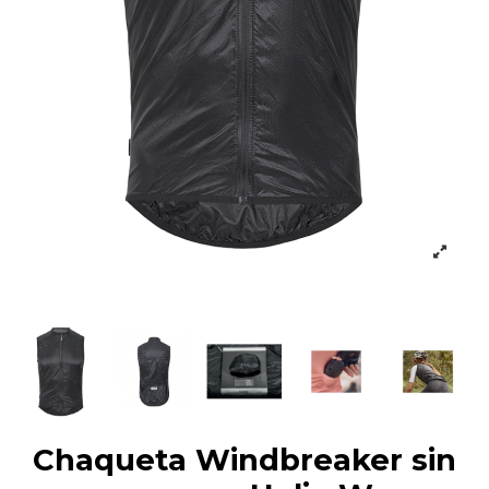
Chaqueta Windbreaker sin