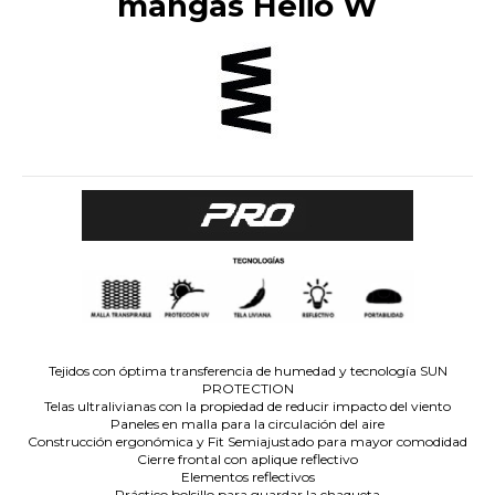
mangas Helio W
.
Tejidos con óptima transferencia de humedad y tecnología SUN
PROTECTION
Telas ultralivianas con la propiedad de reducir impacto del viento
Paneles en malla para la circulación del aire
Construcción ergonómica y Fit Semiajustado para mayor comodidad
Cierre frontal con aplique reflectivo
Elementos reflectivos
Práctico bolsillo para guardar la chaqueta