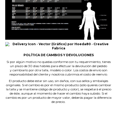
POLÍTICA DE CAMBIOS Y DEVOLUCIONES
Si por algún motivo no quedas conforme con tu requerimiento, tienes
un plazo de 30 días hábiles para efectuar la devolución del pedido
y cambiarlo por otra talla, modelo o color. Los costos de envío son
responsabilidad del cliente y nosotros cubrimos el costo de reenvío.
El producto debe estar sin uso, sin daños, con sus sellos y embalajes
originales. Si el cambio es por el mismo producto (sólo quieres cambiar
la talla y se mantiene código de producto y color), se respetará el precio
de éste, aunque al momento de hacer el cambio haya subido. Si el
cambio es por un producto de mayor valor, deberás pagar la diferencia
de precio.