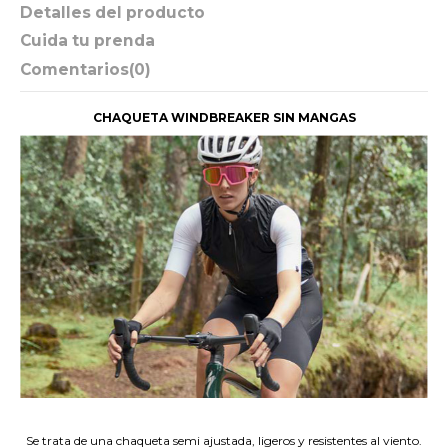
Detalles del producto
Cuida tu prenda
Comentarios
(0)
CHAQUETA WINDBREAKER SIN MANGAS
.
Se trata de una chaqueta semi ajustada, ligeros y resistentes al viento.