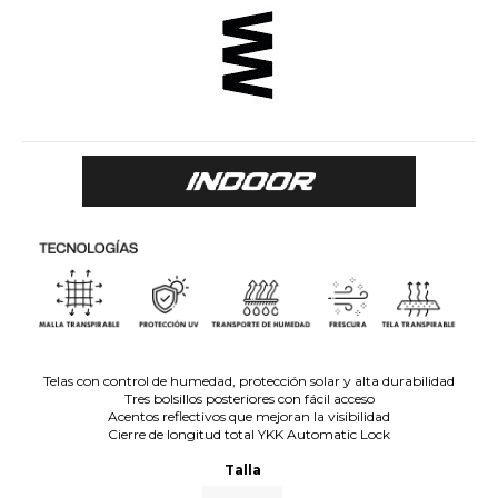
Telas con control de humedad, protección solar y alta durabilidad
Tres bolsillos posteriores con fácil acceso
Acentos reflectivos que mejoran la visibilidad
Cierre de longitud total YKK Automatic Lock
Talla