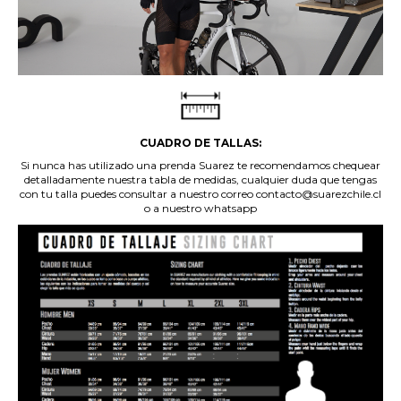
CUADRO DE TALLAS:
Si nunca has utilizado una prenda Suarez te recomendamos chequear
detalladamente nuestra tabla de medidas, cualquier duda que tengas
con tu talla puedes consultar a nuestro correo contacto@suarezchile.cl
o a nuestro whatsapp