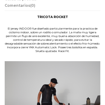
Comentarios
(0)
TRICOTA ROCKET
.
El jersey INDOOR fue diseñado particularmente para la practica de
ciclismo indoor, sobre un rodillo o simulador. La malla muy ligera
permite un flujo de aire excelente, muy buena absorción de humedad,
control de temperatura ideal y secado rápido; para evitar la
desagradable sensación de sobrecalentamiento o el efecto frio-húmedo.
Incorpora cierre YKK Automatic Lock. Posee tres bolsillos en espalda.
Silueta ajustada: Race Fit.
.