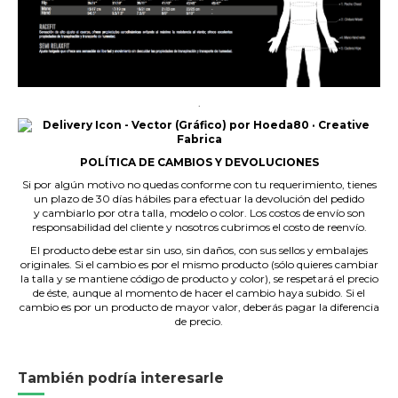
.
POLÍTICA DE CAMBIOS Y DEVOLUCIONES
Si por algún motivo no quedas conforme con tu requerimiento, tienes
un plazo de 30 días hábiles para efectuar la devolución del pedido
y cambiarlo por otra talla, modelo o color. Los costos de envío son
responsabilidad del cliente y nosotros cubrimos el costo de reenvío.
El producto debe estar sin uso, sin daños, con sus sellos y embalajes
originales. Si el cambio es por el mismo producto (sólo quieres cambiar
la talla y se mantiene código de producto y color), se respetará el precio
de éste, aunque al momento de hacer el cambio haya subido. Si el
cambio es por un producto de mayor valor, deberás pagar la diferencia
de precio.
También podría interesarle