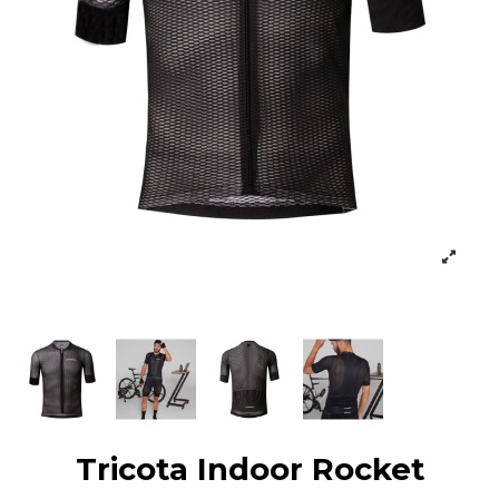
Tricota Indoor Rocket